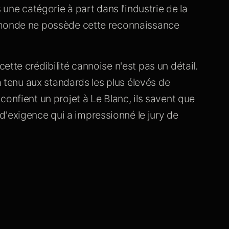
 une catégorie à part dans l'industrie de la
 monde ne possède cette reconnaissance
tte crédibilité cannoise n'est pas un détail.
ra tenu aux standards les plus élevés de
onfient un projet à Le Blanc, ils savent que
exigence qui a impressionné le jury de