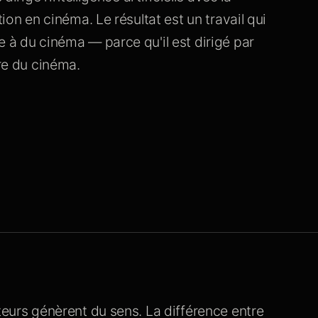
tion en cinéma. Le résultat est un travail qui
e à du cinéma — parce qu'il est dirigé par
ire du cinéma.
teurs génèrent du sens. La différence entre