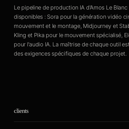
Le pipeline de production IA d'Amos Le Blanc i
disponibles : Sora pour la génération vidéo 
mouvement et le montage, Midjourney et Stab
Kling et Pika pour le mouvement spécialisé, E
pour l'audio IA. La maîtrise de chaque outil e
des exigences spécifiques de chaque projet.
clients