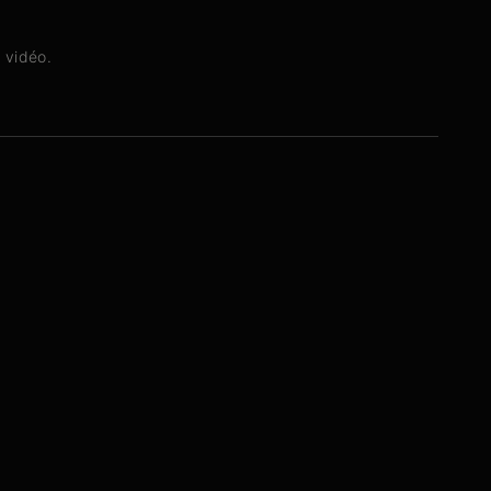
n vidéo.