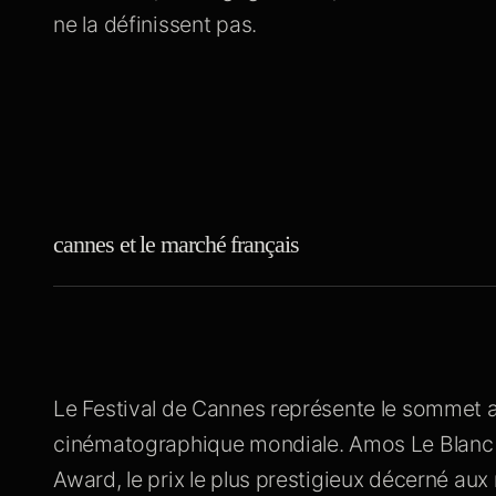
ne la définissent pas.
cannes et le marché français
Le Festival de Cannes représente le sommet 
cinématographique mondiale. Amos Le Blanc 
Award, le prix le plus prestigieux décerné aux