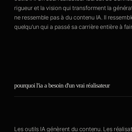
rigueur et la vision qui transforment la généra
ne ressemble pas à du contenu IA. Il ressembl
quelqu'un qui a passé sa carrière entière à fa
pourquoi l'ia a besoin d'un vrai réalisateur
Les outils IA génèrent du contenu. Les réalisa