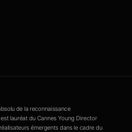
absolu de la reconnaissance
est lauréat du Cannes Young Director
 réalisateurs émergents dans le cadre du