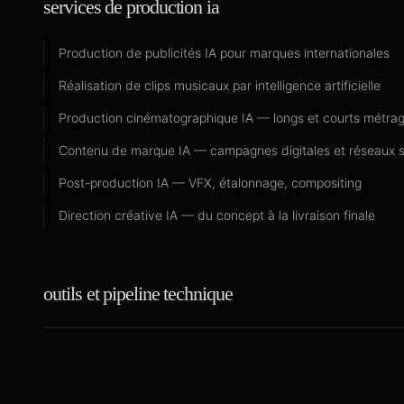
services de production ia
Production de publicités IA pour marques internationales
Réalisation de clips musicaux par intelligence artificielle
Production cinématographique IA — longs et courts métra
Contenu de marque IA — campagnes digitales et réseaux 
Post-production IA — VFX, étalonnage, compositing
Direction créative IA — du concept à la livraison finale
outils et pipeline technique