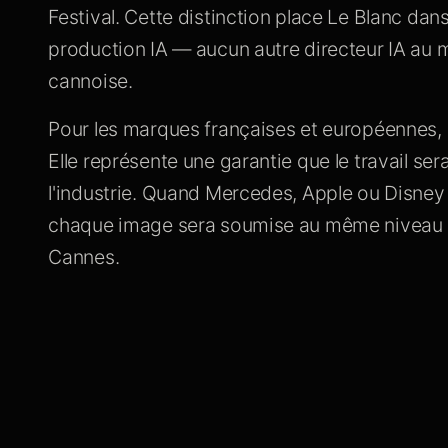
Festival. Cette distinction place Le Blanc dans
production IA — aucun autre directeur IA au
cannoise.
Pour les marques françaises et européennes, ce
Elle représente une garantie que le travail se
l'industrie. Quand Mercedes, Apple ou Disney c
chaque image sera soumise au même niveau d'
Cannes.