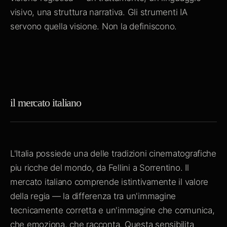
visivo, una struttura narrativa. Gli strumenti IA
servono quella visione. Non la definiscono.
il mercato italiano
L'Italia possiede una delle tradizioni cinematografiche
piu ricche del mondo, da Fellini a Sorrentino. Il
mercato italiano comprende istintivamente il valore
della regia — la differenza tra un'immagine
tecnicamente corretta e un'immagine che comunica,
che emoziona, che racconta. Questa sensibilita