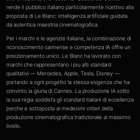
rende il pubblico italiano particolarmente ricettivo alla
proposta di Le Blanc: intelligenza artificiale guidata
da autentica maestria cinematografica.
Per i marchi e le agenzie italiane, la combinazione di
riconoscimento cannense e competenza IA offre un
posizionamento unico. Le Blanc ha lavorato con
marchi che rappresentano i piu alti standard
qualitativi — Mercedes, Apple, Tesla, Disney —
portando a ogni progetto la stessa esigenza che ha
convinto la giuria di Cannes. La produzione IA sotto
la sua regia soddisfa gli standard italiani di eccellenza
perche e sottoposta ai medesimi criteri della
produzione cinematografica tradizionale al massimo
livello.