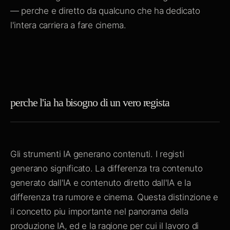
— perche e diretto da qualcuno che ha dedicato
l'intera carriera a fare cinema.
perche l'ia ha bisogno di un vero regista
Gli strumenti IA generano contenuti. I registi
generano significato. La differenza tra contenuto
generato dall'IA e contenuto diretto dall'IA e la
differenza tra rumore e cinema. Questa distinzione e
il concetto piu importante nel panorama della
produzione IA, ed e la ragione per cui il lavoro di