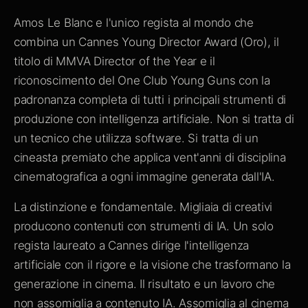
Amos Le Blanc e l'unico regista al mondo che
combina un Cannes Young Director Award (Oro), il
titolo di MMVA Director of the Year e il
riconoscimento del One Club Young Guns con la
padronanza completa di tutti i principali strumenti di
produzione con intelligenza artificiale. Non si tratta di
un tecnico che utilizza software. Si tratta di un
cineasta premiato che applica vent'anni di disciplina
cinematografica a ogni immagine generata dall'IA.
La distinzione e fondamentale. Migliaia di creativi
producono contenuti con strumenti di IA. Un solo
regista laureato a Cannes dirige l'intelligenza
artificiale con il rigore e la visione che trasformano la
generazione in cinema. Il risultato e un lavoro che
non assomiglia a contenuto IA. Assomiglia al cinema