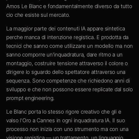
Amos Le Blanc e fondamentalmente diverso da tutto
cio che esiste sul mercato.
La maggior parte dei contenuti IA appare sintetica
perche manca di intenzione registica. E prodotta da
tecnici che sanno come utilizzare un modello ma non
sanno comporre un'inquadratura, dare ritmo a un
montaggio, costruire tensione attraverso il colore o
dirigere lo sguardo dello spettatore attraverso una
sequenza. Sono competenze che richiedono anni di
sviluppo e che non possono essere replicate dal solo
prompt engineering.
Le Blanc porta lo stesso rigore creativo che gli e
valso l'Oro a Cannes in ogni inquadratura IA. Il suo
processo non inizia con uno strumento ma con una
visione registica — un trattamento, un linguaggio