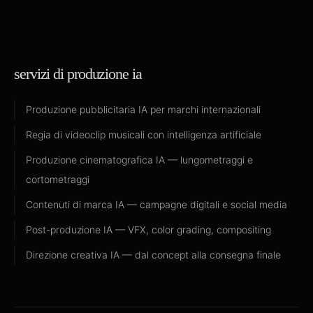
servizi di produzione ia
Produzione pubblicitaria IA per marchi internazionali
Regia di videoclip musicali con intelligenza artificiale
Produzione cinematografica IA — lungometraggi e
cortometraggi
Contenuti di marca IA — campagne digitali e social media
Post-produzione IA — VFX, color grading, compositing
Direzione creativa IA — dal concept alla consegna finale